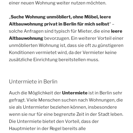
einer neuen Wohnung weiter nutzen möchten.
„
Suche Wohnung unmöbliert, ohne Möbel, leere
Altbauwohnung privat in Berlin für mich selbst
“ –
solche Anfragen sind typisch für Mieter, die eine
leere
Altbauwohnung
bevorzugen. Ein weiterer Vorteil einer
unmöblierten Wohnung ist, dass sie oft zu günstigeren
Konditionen vermietet wird, da der Vermieter keine
zusätzliche Einrichtung bereitstellen muss.
Untermiete in Berlin
Auch die Möglichkeit der
Untermiete
ist in Berlin sehr
gefragt. Viele Menschen suchen nach Wohnungen, die
sie als Untermieter beziehen können, insbesondere
wenn sie nur für eine begrenzte Zeit in der Stadt leben.
Die Untermiete bietet den Vorteil, dass der
Hauptmieter in der Regel bereits alle