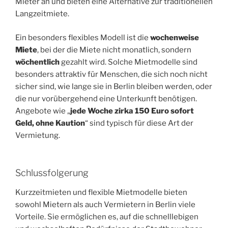
Mieter an und bieten eine Alternative zur traditionellen
Langzeitmiete.
Ein besonders flexibles Modell ist die
wochenweise
Miete
, bei der die Miete nicht monatlich, sondern
wöchentlich
gezahlt wird. Solche Mietmodelle sind
besonders attraktiv für Menschen, die sich noch nicht
sicher sind, wie lange sie in Berlin bleiben werden, oder
die nur vorübergehend eine Unterkunft benötigen.
Angebote wie „
jede Woche zirka
150
Euro sofort
Geld, ohne Kaution
“ sind typisch für diese Art der
Vermietung.
Schlussfolgerung
Kurzzeitmieten und flexible Mietmodelle bieten
sowohl Mietern als auch Vermietern in Berlin viele
Vorteile. Sie ermöglichen es, auf die schnelllebigen