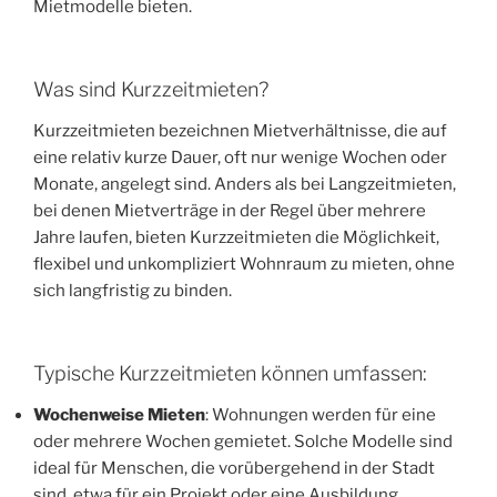
Mietmodelle bieten.
Was sind Kurzzeitmieten?
Kurzzeitmieten bezeichnen Mietverhältnisse, die auf
eine relativ kurze Dauer, oft nur wenige Wochen oder
Monate, angelegt sind. Anders als bei Langzeitmieten,
bei denen Mietverträge in der Regel über mehrere
Jahre laufen, bieten Kurzzeitmieten die Möglichkeit,
flexibel und unkompliziert Wohnraum zu mieten, ohne
sich langfristig zu binden.
Typische Kurzzeitmieten können umfassen:
Wochenweise Mieten
: Wohnungen werden für eine
oder mehrere Wochen gemietet. Solche Modelle sind
ideal für Menschen, die vorübergehend in der Stadt
sind, etwa für ein Projekt oder eine Ausbildung.