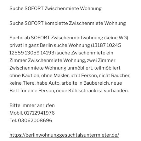
Suche SOFORT Zwischenmiete Wohnung
Suche SOFORT komplette Zwischenmiete Wohnung
Suche ab SOFORT Zwischenmietwohnung (keine WG)
privat in ganz Berlin suche Wohnung (13187 10245
12559 13059 14193) suche Zwischenmiete ein
Zimmer Zwischenmiete Wohnung, zwei Zimmer
Zwischenmiete Wohnung unmöbliert, teilmöbliert
ohne Kaution, ohne Makler, ich 1 Person, nicht Raucher,
keine Tiere, habe Auto, arbeite in Baubereich, neue
Bett für eine Person, neue Kühlschrank ist vorhanden.
Bitte immer anrufen
Mobil. 01712941976
Tel. 03062008696
https://berlinwohnunggesuchtalsuntermieter.de/