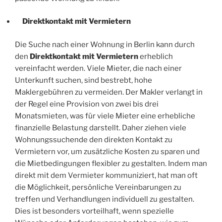
Direktkontakt mit Vermietern
Die Suche nach einer Wohnung in Berlin kann durch
den
Direktkontakt mit Vermietern
erheblich
vereinfacht werden. Viele Mieter, die nach einer
Unterkunft suchen, sind bestrebt, hohe
Maklergebühren zu vermeiden. Der Makler verlangt in
der Regel eine Provision von zwei bis drei
Monatsmieten, was für viele Mieter eine erhebliche
finanzielle Belastung darstellt. Daher ziehen viele
Wohnungssuchende den direkten Kontakt zu
Vermietern vor, um zusätzliche Kosten zu sparen und
die Mietbedingungen flexibler zu gestalten. Indem man
direkt mit dem Vermieter kommuniziert, hat man oft
die Möglichkeit, persönliche Vereinbarungen zu
treffen und Verhandlungen individuell zu gestalten.
Dies ist besonders vorteilhaft, wenn spezielle