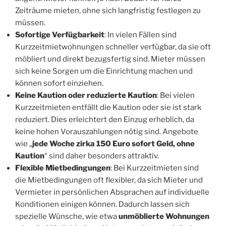
Zeiträume mieten, ohne sich langfristig festlegen zu
müssen.
Sofortige Verfügbarkeit
: In vielen Fällen sind
Kurzzeitmietwohnungen schneller verfügbar, da sie oft
möbliert und direkt bezugsfertig sind. Mieter müssen
sich keine Sorgen um die Einrichtung machen und
können sofort einziehen.
Keine Kaution oder reduzierte Kaution
: Bei vielen
Kurzzeitmieten entfällt die Kaution oder sie ist stark
reduziert. Dies erleichtert den Einzug erheblich, da
keine hohen Vorauszahlungen nötig sind. Angebote
wie „
jede Woche zirka 150 Euro sofort Geld, ohne
Kaution
“ sind daher besonders attraktiv.
Flexible Mietbedingungen
: Bei Kurzzeitmieten sind
die Mietbedingungen oft flexibler, da sich Mieter und
Vermieter in persönlichen Absprachen auf individuelle
Konditionen einigen können. Dadurch lassen sich
spezielle Wünsche, wie etwa
unmöblierte Wohnungen