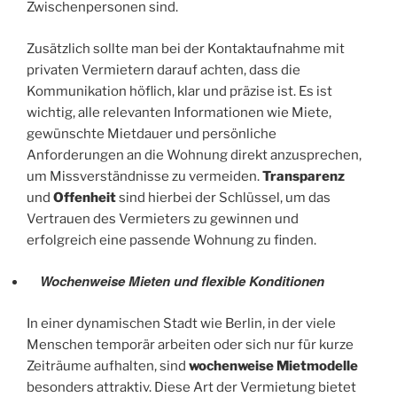
Zwischenpersonen sind.
Zusätzlich sollte man bei der Kontaktaufnahme mit
privaten Vermietern darauf achten, dass die
Kommunikation höflich, klar und präzise ist. Es ist
wichtig, alle relevanten Informationen wie Miete,
gewünschte Mietdauer und persönliche
Anforderungen an die Wohnung direkt anzusprechen,
um Missverständnisse zu vermeiden.
Transparenz
und
Offenheit
sind hierbei der Schlüssel, um das
Vertrauen des Vermieters zu gewinnen und
erfolgreich eine passende Wohnung zu finden.
Wochenweise Mieten und flexible Konditionen
In einer dynamischen Stadt wie Berlin, in der viele
Menschen temporär arbeiten oder sich nur für kurze
Zeiträume aufhalten, sind
wochenweise Mietmodelle
besonders attraktiv. Diese Art der Vermietung bietet