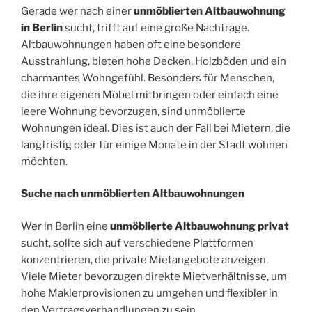
Gerade wer nach einer
unmöblierten Altbauwohnung
in Berlin
sucht, trifft auf eine große Nachfrage.
Altbauwohnungen haben oft eine besondere
Ausstrahlung, bieten hohe Decken, Holzböden und ein
charmantes Wohngefühl. Besonders für Menschen,
die ihre eigenen Möbel mitbringen oder einfach eine
leere Wohnung bevorzugen, sind unmöblierte
Wohnungen ideal. Dies ist auch der Fall bei Mietern, die
langfristig oder für einige Monate in der Stadt wohnen
möchten.
Suche nach unmöblierten Altbauwohnungen
Wer in Berlin eine
unmöblierte Altbauwohnung privat
sucht, sollte sich auf verschiedene Plattformen
konzentrieren, die private Mietangebote anzeigen.
Viele Mieter bevorzugen direkte Mietverhältnisse, um
hohe Maklerprovisionen zu umgehen und flexibler in
den Vertragsverhandlungen zu sein.