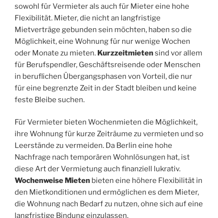
sowohl für Vermieter als auch für Mieter eine hohe
Flexibilität. Mieter, die nicht an langfristige
Mietverträge gebunden sein möchten, haben so die
Möglichkeit, eine Wohnung für nur wenige Wochen
oder Monate zu mieten.
Kurzzeitmieten
sind vor allem
für Berufspendler, Geschäftsreisende oder Menschen
in beruflichen Übergangsphasen von Vorteil, die nur
für eine begrenzte Zeit in der Stadt bleiben und keine
feste Bleibe suchen.
Für Vermieter bieten Wochenmieten die Möglichkeit,
ihre Wohnung für kurze Zeiträume zu vermieten und so
Leerstände zu vermeiden. Da Berlin eine hohe
Nachfrage nach temporären Wohnlösungen hat, ist
diese Art der Vermietung auch finanziell lukrativ.
Wochenweise Mieten
bieten eine höhere Flexibilität in
den Mietkonditionen und ermöglichen es dem Mieter,
die Wohnung nach Bedarf zu nutzen, ohne sich auf eine
langfristige Bindung einzulassen.