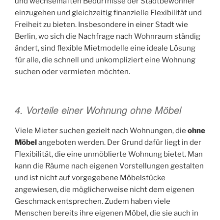
und wechselhaften Bedürfnisse der Stadtbewohner
einzugehen und gleichzeitig finanzielle Flexibilität und
Freiheit zu bieten. Insbesondere in einer Stadt wie
Berlin, wo sich die Nachfrage nach Wohnraum ständig
ändert, sind flexible Mietmodelle eine ideale Lösung
für alle, die schnell und unkompliziert eine Wohnung
suchen oder vermieten möchten.
4. Vorteile einer Wohnung ohne Möbel
Viele Mieter suchen gezielt nach Wohnungen, die
ohne
Möbel
angeboten werden. Der Grund dafür liegt in der
Flexibilität, die eine unmöblierte Wohnung bietet. Man
kann die Räume nach eigenen Vorstellungen gestalten
und ist nicht auf vorgegebene Möbelstücke
angewiesen, die möglicherweise nicht dem eigenen
Geschmack entsprechen. Zudem haben viele
Menschen bereits ihre eigenen Möbel, die sie auch in