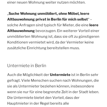
einer neuen Wohnung weiter nutzen möchten.
„
Suche Wohnung unmöbliert, ohne Möbel, leere
Altbauwohnung privat in Berlin für mich selbst
“ –
solche Anfragen sind typisch für Mieter, die eine
leere
Altbauwohnung
bevorzugen. Ein weiterer Vorteil einer
unmöblierten Wohnung ist, dass sie oft zu günstigeren
Konditionen vermietet wird, da der Vermieter keine
zusätzliche Einrichtung bereitstellen muss.
Untermiete in Berlin
Auch die Möglichkeit der
Untermiete
ist in Berlin sehr
gefragt. Viele Menschen suchen nach Wohnungen, die
sie als Untermieter beziehen können, insbesondere
wenn sie nur für eine begrenzte Zeit in der Stadt leben.
Die Untermiete bietet den Vorteil, dass der
Hauptmieter in der Regel bereits alle