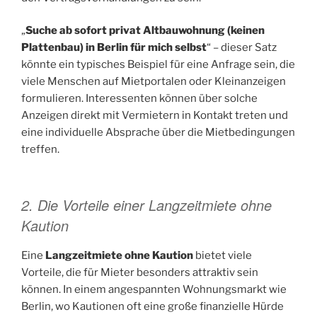
„
Suche ab sofort privat Altbauwohnung (keinen
Plattenbau) in Berlin für mich selbst
“ – dieser Satz
könnte ein typisches Beispiel für eine Anfrage sein, die
viele Menschen auf Mietportalen oder Kleinanzeigen
formulieren. Interessenten können über solche
Anzeigen direkt mit Vermietern in Kontakt treten und
eine individuelle Absprache über die Mietbedingungen
treffen.
2. Die Vorteile einer Langzeitmiete ohne
Kaution
Eine
Langzeitmiete ohne Kaution
bietet viele
Vorteile, die für Mieter besonders attraktiv sein
können. In einem angespannten Wohnungsmarkt wie
Berlin, wo Kautionen oft eine große finanzielle Hürde