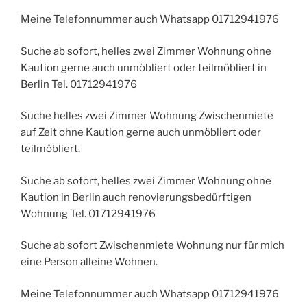
Meine Telefonnummer auch Whatsapp 01712941976
Suche ab sofort, helles zwei Zimmer Wohnung ohne
Kaution gerne auch unmöbliert oder teilmöbliert in
Berlin Tel. 01712941976
Suche helles zwei Zimmer Wohnung Zwischenmiete
auf Zeit ohne Kaution gerne auch unmöbliert oder
teilmöbliert.
Suche ab sofort, helles zwei Zimmer Wohnung ohne
Kaution in Berlin auch renovierungsbedürftigen
Wohnung Tel. 01712941976
Suche ab sofort Zwischenmiete Wohnung nur für mich
eine Person alleine Wohnen.
Meine Telefonnummer auch Whatsapp 01712941976