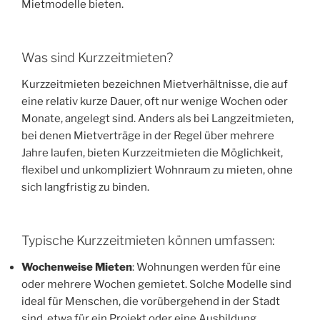
Mietmodelle bieten.
Was sind Kurzzeitmieten?
Kurzzeitmieten bezeichnen Mietverhältnisse, die auf
eine relativ kurze Dauer, oft nur wenige Wochen oder
Monate, angelegt sind. Anders als bei Langzeitmieten,
bei denen Mietverträge in der Regel über mehrere
Jahre laufen, bieten Kurzzeitmieten die Möglichkeit,
flexibel und unkompliziert Wohnraum zu mieten, ohne
sich langfristig zu binden.
Typische Kurzzeitmieten können umfassen:
Wochenweise Mieten
: Wohnungen werden für eine
oder mehrere Wochen gemietet. Solche Modelle sind
ideal für Menschen, die vorübergehend in der Stadt
sind, etwa für ein Projekt oder eine Ausbildung.