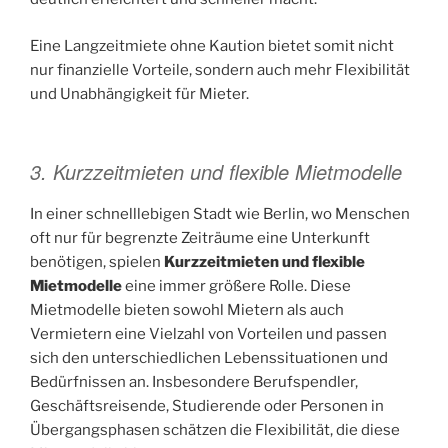
Eine Langzeitmiete ohne Kaution bietet somit nicht
nur finanzielle Vorteile, sondern auch mehr Flexibilität
und Unabhängigkeit für Mieter.
3. Kurzzeitmieten und flexible Mietmodelle
In einer schnelllebigen Stadt wie Berlin, wo Menschen
oft nur für begrenzte Zeiträume eine Unterkunft
benötigen, spielen
Kurzzeitmieten und flexible
Mietmodelle
eine immer größere Rolle. Diese
Mietmodelle bieten sowohl Mietern als auch
Vermietern eine Vielzahl von Vorteilen und passen
sich den unterschiedlichen Lebenssituationen und
Bedürfnissen an. Insbesondere Berufspendler,
Geschäftsreisende, Studierende oder Personen in
Übergangsphasen schätzen die Flexibilität, die diese