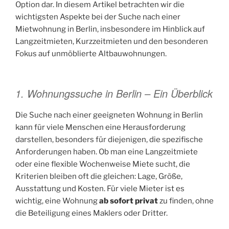
Option dar. In diesem Artikel betrachten wir die
wichtigsten Aspekte bei der Suche nach einer
Mietwohnung in Berlin, insbesondere im Hinblick auf
Langzeitmieten, Kurzzeitmieten und den besonderen
Fokus auf unmöblierte Altbauwohnungen.
1. Wohnungssuche in Berlin – Ein Überblick
Die Suche nach einer geeigneten Wohnung in Berlin
kann für viele Menschen eine Herausforderung
darstellen, besonders für diejenigen, die spezifische
Anforderungen haben. Ob man eine Langzeitmiete
oder eine flexible Wochenweise Miete sucht, die
Kriterien bleiben oft die gleichen: Lage, Größe,
Ausstattung und Kosten. Für viele Mieter ist es
wichtig, eine Wohnung
ab sofort privat
zu finden, ohne
die Beteiligung eines Maklers oder Dritter.