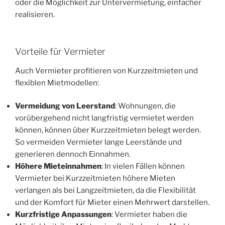
oder die Möglichkeit zur Untervermietung, einfacher
realisieren.
Vorteile für Vermieter
Auch Vermieter profitieren von Kurzzeitmieten und
flexiblen Mietmodellen:
Vermeidung von Leerstand
: Wohnungen, die
vorübergehend nicht langfristig vermietet werden
können, können über Kurzzeitmieten belegt werden.
So vermeiden Vermieter lange Leerstände und
generieren dennoch Einnahmen.
Höhere Mieteinnahmen
: In vielen Fällen können
Vermieter bei Kurzzeitmieten höhere Mieten
verlangen als bei Langzeitmieten, da die Flexibilität
und der Komfort für Mieter einen Mehrwert darstellen.
Kurzfristige Anpassungen
: Vermieter haben die