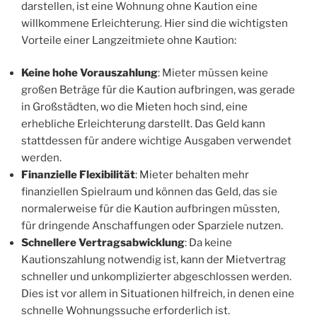
darstellen, ist eine Wohnung ohne Kaution eine
willkommene Erleichterung. Hier sind die wichtigsten
Vorteile einer Langzeitmiete ohne Kaution:
Keine hohe Vorauszahlung
: Mieter müssen keine
großen Beträge für die Kaution aufbringen, was gerade
in Großstädten, wo die Mieten hoch sind, eine
erhebliche Erleichterung darstellt. Das Geld kann
stattdessen für andere wichtige Ausgaben verwendet
werden.
Finanzielle Flexibilität
: Mieter behalten mehr
finanziellen Spielraum und können das Geld, das sie
normalerweise für die Kaution aufbringen müssten,
für dringende Anschaffungen oder Sparziele nutzen.
Schnellere Vertragsabwicklung
: Da keine
Kautionszahlung notwendig ist, kann der Mietvertrag
schneller und unkomplizierter abgeschlossen werden.
Dies ist vor allem in Situationen hilfreich, in denen eine
schnelle Wohnungssuche erforderlich ist.