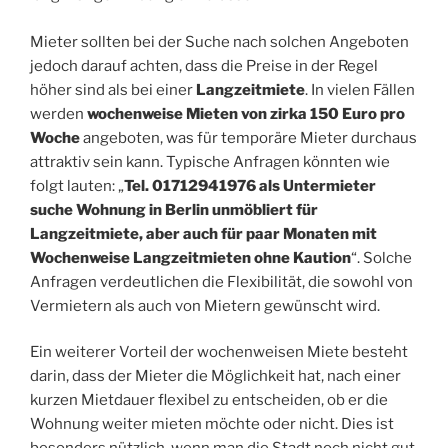
Mieter sollten bei der Suche nach solchen Angeboten
jedoch darauf achten, dass die Preise in der Regel
höher sind als bei einer
Langzeitmiete
. In vielen Fällen
werden
wochenweise Mieten von zirka
150
Euro pro
Woche
angeboten, was für temporäre Mieter durchaus
attraktiv sein kann. Typische Anfragen könnten wie
folgt lauten: „
Tel. 01712941976 als Untermieter
suche Wohnung in Berlin unmöbliert für
Langzeitmiete, aber auch für paar Monaten mit
Wochenweise Langzeitmieten ohne Kaution
“. Solche
Anfragen verdeutlichen die Flexibilität, die sowohl von
Vermietern als auch von Mietern gewünscht wird.
Ein weiterer Vorteil der wochenweisen Miete besteht
darin, dass der Mieter die Möglichkeit hat, nach einer
kurzen Mietdauer flexibel zu entscheiden, ob er die
Wohnung weiter mieten möchte oder nicht. Dies ist