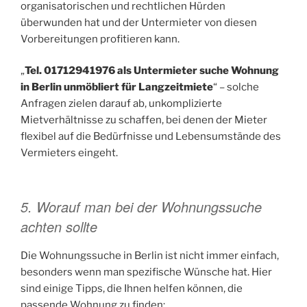
organisatorischen und rechtlichen Hürden
überwunden hat und der Untermieter von diesen
Vorbereitungen profitieren kann.
„
Tel. 01712941976 als Untermieter suche Wohnung
in Berlin unmöbliert für Langzeitmiete
“ – solche
Anfragen zielen darauf ab, unkomplizierte
Mietverhältnisse zu schaffen, bei denen der Mieter
flexibel auf die Bedürfnisse und Lebensumstände des
Vermieters eingeht.
5. Worauf man bei der Wohnungssuche
achten sollte
Die Wohnungssuche in Berlin ist nicht immer einfach,
besonders wenn man spezifische Wünsche hat. Hier
sind einige Tipps, die Ihnen helfen können, die
passende Wohnung zu finden: