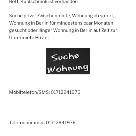
Bett, Kühlschrank ist vorhanden.
Suche privat Zwischenmiete, Wohnung ab sofort,
Wohnung in Berlin für mindestens paar Monaten
gesucht oder länger Wohnung in Berlin auf Zeit zur
Untermiete Privat.
Mobiltelefon/SMS: 01712941976
Telefonnummer:
01712941976