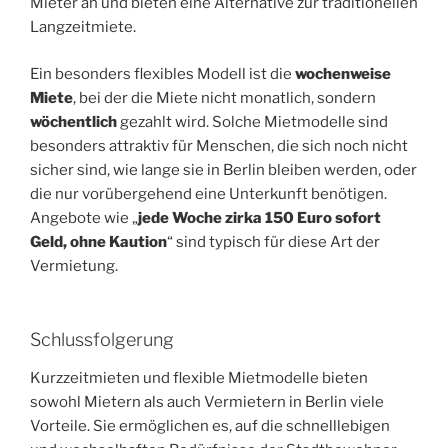
Mieter an und bieten eine Alternative zur traditionellen
Langzeitmiete.
Ein besonders flexibles Modell ist die
wochenweise
Miete
, bei der die Miete nicht monatlich, sondern
wöchentlich
gezahlt wird. Solche Mietmodelle sind
besonders attraktiv für Menschen, die sich noch nicht
sicher sind, wie lange sie in Berlin bleiben werden, oder
die nur vorübergehend eine Unterkunft benötigen.
Angebote wie „
jede Woche zirka
150
Euro sofort
Geld, ohne Kaution
“ sind typisch für diese Art der
Vermietung.
Schlussfolgerung
Kurzzeitmieten und flexible Mietmodelle bieten
sowohl Mietern als auch Vermietern in Berlin viele
Vorteile. Sie ermöglichen es, auf die schnelllebigen