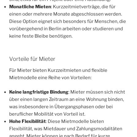
Monatliche Mieten
: Kurzzeitmietverträge, die für
einen oder mehrere Monate abgeschlossen werden.
Diese Option eignet sich besonders für Menschen, die
vorübergehend in Berlin arbeiten oder studieren und
keine feste Bleibe benötigen.
Vorteile für Mieter
Für Mieter bieten Kurzzeitmieten und flexible
Mietmodelle eine Reihe von Vorteilen:
Keine langfristige Bindung
: Mieter müssen sich nicht
über einen langen Zeitraum an eine Wohnung binden,
was insbesondere in Übergangsphasen oder bei
beruflicher Mobilität von Vorteil ist.
Hohe Flexibilität
: Diese Mietmodelle bieten
Flexibilität, was Mietdauer und Zahlungsmodalitäten
angeht. Mieter können je nach Bedarf für kurze