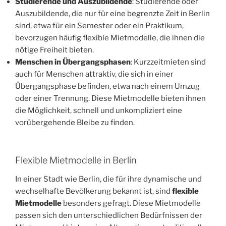
Studierende und Auszubildende
: Studierende oder
Auszubildende, die nur für eine begrenzte Zeit in Berlin
sind, etwa für ein Semester oder ein Praktikum,
bevorzugen häufig flexible Mietmodelle, die ihnen die
nötige Freiheit bieten.
Menschen in Übergangsphasen
: Kurzzeitmieten sind
auch für Menschen attraktiv, die sich in einer
Übergangsphase befinden, etwa nach einem Umzug
oder einer Trennung. Diese Mietmodelle bieten ihnen
die Möglichkeit, schnell und unkompliziert eine
vorübergehende Bleibe zu finden.
Flexible Mietmodelle in Berlin
In einer Stadt wie Berlin, die für ihre dynamische und
wechselhafte Bevölkerung bekannt ist, sind
flexible
Mietmodelle
besonders gefragt. Diese Mietmodelle
passen sich den unterschiedlichen Bedürfnissen der