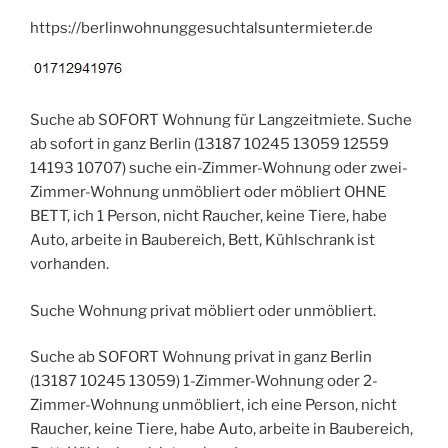
https://berlinwohnunggesuchtalsuntermieter.de
Suche ab SOFORT Wohnung für Langzeitmiete. Suche
ab sofort in ganz Berlin (13187 10245 13059 12559
14193 10707) suche ein-Zimmer-Wohnung oder zwei-
Zimmer-Wohnung unmöbliert oder möbliert OHNE
BETT, ich 1 Person, nicht Raucher, keine Tiere, habe
Auto, arbeite in Baubereich, Bett, Kühlschrank ist
vorhanden.
Suche Wohnung privat möbliert oder unmöbliert.
Suche ab SOFORT Wohnung privat in ganz Berlin
(13187 10245 13059) 1-Zimmer-Wohnung oder 2-
Zimmer-Wohnung unmöbliert, ich eine Person, nicht
Raucher, keine Tiere, habe Auto, arbeite in Baubereich,