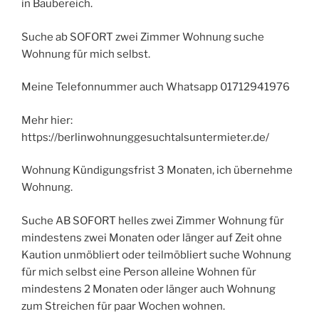
in Baubereich.
Suche ab SOFORT zwei Zimmer Wohnung suche
Wohnung für mich selbst.
Meine Telefonnummer auch Whatsapp 01712941976
Mehr hier:
https://berlinwohnunggesuchtalsuntermieter.de/
Wohnung Kündigungsfrist 3 Monaten, ich übernehme
Wohnung.
Suche AB SOFORT helles zwei Zimmer Wohnung für
mindestens zwei Monaten oder länger auf Zeit ohne
Kaution unmöbliert oder teilmöbliert suche Wohnung
für mich selbst eine Person alleine Wohnen für
mindestens 2 Monaten oder länger auch Wohnung
zum Streichen für paar Wochen wohnen.