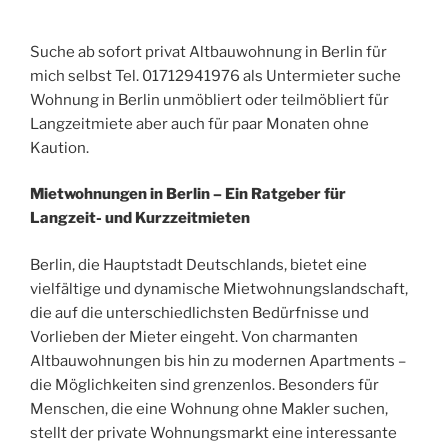
Suche ab sofort privat Altbauwohnung in Berlin für
mich selbst Tel. 01712941976 als Untermieter suche
Wohnung in Berlin unmöbliert oder teilmöbliert für
Langzeitmiete aber auch für paar Monaten ohne
Kaution.
Mietwohnungen in Berlin – Ein Ratgeber für
Langzeit- und Kurzzeitmieten
Berlin, die Hauptstadt Deutschlands, bietet eine
vielfältige und dynamische Mietwohnungslandschaft,
die auf die unterschiedlichsten Bedürfnisse und
Vorlieben der Mieter eingeht. Von charmanten
Altbauwohnungen bis hin zu modernen Apartments –
die Möglichkeiten sind grenzenlos. Besonders für
Menschen, die eine Wohnung ohne Makler suchen,
stellt der private Wohnungsmarkt eine interessante