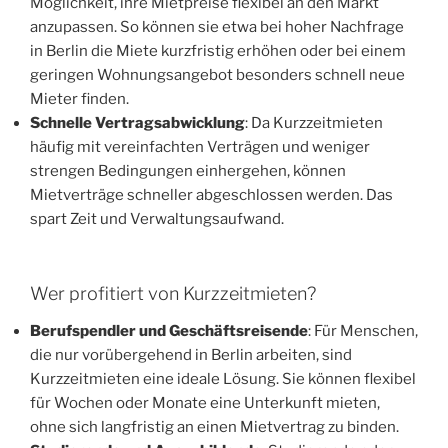
Möglichkeit, ihre Mietpreise flexibel an den Markt
anzupassen. So können sie etwa bei hoher Nachfrage
in Berlin die Miete kurzfristig erhöhen oder bei einem
geringen Wohnungsangebot besonders schnell neue
Mieter finden.
Schnelle Vertragsabwicklung
: Da Kurzzeitmieten
häufig mit vereinfachten Verträgen und weniger
strengen Bedingungen einhergehen, können
Mietverträge schneller abgeschlossen werden. Das
spart Zeit und Verwaltungsaufwand.
Wer profitiert von Kurzzeitmieten?
Berufspendler und Geschäftsreisende
: Für Menschen,
die nur vorübergehend in Berlin arbeiten, sind
Kurzzeitmieten eine ideale Lösung. Sie können flexibel
für Wochen oder Monate eine Unterkunft mieten,
ohne sich langfristig an einen Mietvertrag zu binden.