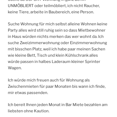
UNMÖBLIERT oder teilmöbliert, ich nicht Raucher,
keine Tiere, arbeite in Baubereich, eine Person.
Suche Wohnung für mich selbst alleine Wohnen keine
Party alles wird still ruhig sein so dass Mietbewohner
in Haus würden nichts merken das wer wohnt da. Ich
suche Zweizimmerwohnung oder Einzimmerwohnung
mit bisschen Platz, weil ich habe paar meinen Sachen
wie kleine Bett, Tisch und klein Kühlschrank alles
würde passen in halbes Laderaum kleiner Sprinter
Wagen.
Ich würde mich freuen auch für Wohnung als
Zwischenmieten für paar Monaten bis wann ich finde,
mir etwas passenden.
Ich bereit Ihnen jeden Monat in Bar Miete bezahlen am
liebsten ohne Kaution.