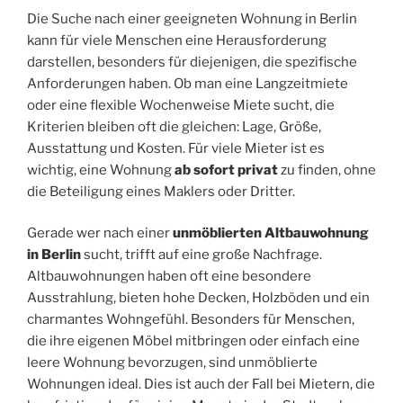
Die Suche nach einer geeigneten Wohnung in Berlin
kann für viele Menschen eine Herausforderung
darstellen, besonders für diejenigen, die spezifische
Anforderungen haben. Ob man eine Langzeitmiete
oder eine flexible Wochenweise Miete sucht, die
Kriterien bleiben oft die gleichen: Lage, Größe,
Ausstattung und Kosten. Für viele Mieter ist es
wichtig, eine Wohnung
ab sofort privat
zu finden, ohne
die Beteiligung eines Maklers oder Dritter.
Gerade wer nach einer
unmöblierten Altbauwohnung
in Berlin
sucht, trifft auf eine große Nachfrage.
Altbauwohnungen haben oft eine besondere
Ausstrahlung, bieten hohe Decken, Holzböden und ein
charmantes Wohngefühl. Besonders für Menschen,
die ihre eigenen Möbel mitbringen oder einfach eine
leere Wohnung bevorzugen, sind unmöblierte
Wohnungen ideal. Dies ist auch der Fall bei Mietern, die