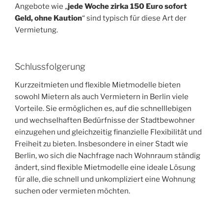
Angebote wie „
jede Woche zirka
150
Euro sofort
Geld, ohne Kaution
“ sind typisch für diese Art der
Vermietung.
Schlussfolgerung
Kurzzeitmieten und flexible Mietmodelle bieten
sowohl Mietern als auch Vermietern in Berlin viele
Vorteile. Sie ermöglichen es, auf die schnelllebigen
und wechselhaften Bedürfnisse der Stadtbewohner
einzugehen und gleichzeitig finanzielle Flexibilität und
Freiheit zu bieten. Insbesondere in einer Stadt wie
Berlin, wo sich die Nachfrage nach Wohnraum ständig
ändert, sind flexible Mietmodelle eine ideale Lösung
für alle, die schnell und unkompliziert eine Wohnung
suchen oder vermieten möchten.