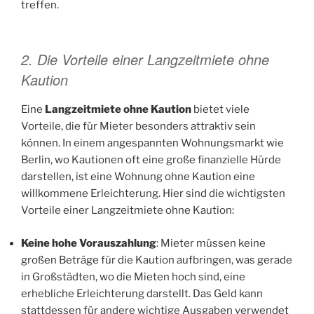
treffen.
2. Die Vorteile einer Langzeitmiete ohne
Kaution
Eine
Langzeitmiete ohne Kaution
bietet viele
Vorteile, die für Mieter besonders attraktiv sein
können. In einem angespannten Wohnungsmarkt wie
Berlin, wo Kautionen oft eine große finanzielle Hürde
darstellen, ist eine Wohnung ohne Kaution eine
willkommene Erleichterung. Hier sind die wichtigsten
Vorteile einer Langzeitmiete ohne Kaution:
Keine hohe Vorauszahlung
: Mieter müssen keine
großen Beträge für die Kaution aufbringen, was gerade
in Großstädten, wo die Mieten hoch sind, eine
erhebliche Erleichterung darstellt. Das Geld kann
stattdessen für andere wichtige Ausgaben verwendet