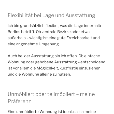
Flexibilität bei Lage und Ausstattung
Ich bin grundsätzlich flexibel, was die Lage innerhalb
Berlins betrifft. Ob zentrale Bezirke oder etwas
außerhalb – wichtig ist eine gute Erreichbarkeit und
eine angenehme Umgebung.
Auch bei der Ausstattung bin ich offen. Ob einfache
Wohnung oder gehobene Ausstattung – entscheidend
ist vor allem die Möglichkeit, kurzfristig einzuziehen
und die Wohnung alleine zu nutzen.
Unmöbliert oder teilmöbliert – meine
Präferenz
Eine unmöblierte Wohnung ist ideal, da ich meine