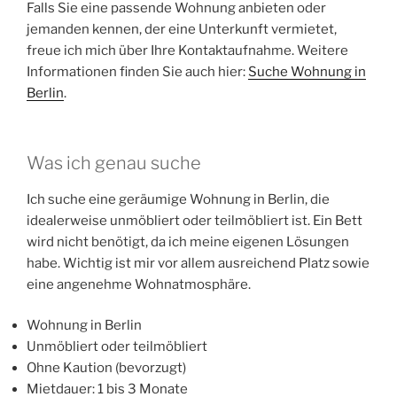
Falls Sie eine passende Wohnung anbieten oder
jemanden kennen, der eine Unterkunft vermietet,
freue ich mich über Ihre Kontaktaufnahme. Weitere
Informationen finden Sie auch hier:
Suche Wohnung in
Berlin
.
Was ich genau suche
Ich suche eine geräumige Wohnung in Berlin, die
idealerweise unmöbliert oder teilmöbliert ist. Ein Bett
wird nicht benötigt, da ich meine eigenen Lösungen
habe. Wichtig ist mir vor allem ausreichend Platz sowie
eine angenehme Wohnatmosphäre.
Wohnung in Berlin
Unmöbliert oder teilmöbliert
Ohne Kaution (bevorzugt)
Mietdauer: 1 bis 3 Monate