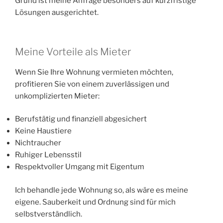
Grund ist meine Anfrage besonders auf kurzfristige
Lösungen ausgerichtet.
Meine Vorteile als Mieter
Wenn Sie Ihre Wohnung vermieten möchten,
profitieren Sie von einem zuverlässigen und
unkomplizierten Mieter:
Berufstätig und finanziell abgesichert
Keine Haustiere
Nichtraucher
Ruhiger Lebensstil
Respektvoller Umgang mit Eigentum
Ich behandle jede Wohnung so, als wäre es meine
eigene. Sauberkeit und Ordnung sind für mich
selbstverständlich.