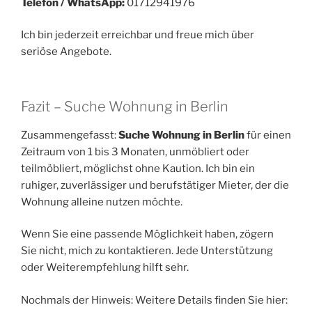
Telefon / WhatsApp:
01712941976
Ich bin jederzeit erreichbar und freue mich über
seriöse Angebote.
Fazit – Suche Wohnung in Berlin
Zusammengefasst:
Suche Wohnung in Berlin
für einen
Zeitraum von 1 bis 3 Monaten, unmöbliert oder
teilmöbliert, möglichst ohne Kaution. Ich bin ein
ruhiger, zuverlässiger und berufstätiger Mieter, der die
Wohnung alleine nutzen möchte.
Wenn Sie eine passende Möglichkeit haben, zögern
Sie nicht, mich zu kontaktieren. Jede Unterstützung
oder Weiterempfehlung hilft sehr.
Nochmals der Hinweis: Weitere Details finden Sie hier: