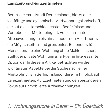
Langzeit- und Kurzzeitmieten
Berlin, die Hauptstadt Deutschlands, bietet eine
vielfältige und dynamische Mietwohnungslandschaft,
die auf die unterschiedlichsten Bedürfnisse und
Vorlieben der Mieter eingeht. Von charmanten
Altbauwohnungen bis hin zu modernen Apartments –
die Möglichkeiten sind grenzenlos. Besonders für
Menschen, die eine Wohnung ohne Makler suchen,
stellt der private Wohnungsmarkt eine interessante
Option dar. In diesem Artikel betrachten wir die
wichtigsten Aspekte bei der Suche nach einer
Mietwohnung in Berlin, insbesondere im Hinblick auf
Langzeitmieten, Kurzzeitmieten und den besonderen
Fokus auf unmöblierte Altbauwohnungen.
1. Wohnungssuche in Berlin – Ein Überblick