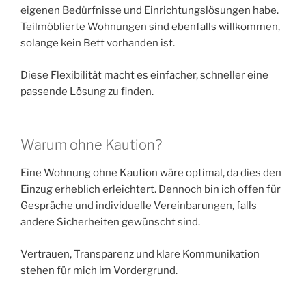
eigenen Bedürfnisse und Einrichtungslösungen habe.
Teilmöblierte Wohnungen sind ebenfalls willkommen,
solange kein Bett vorhanden ist.
Diese Flexibilität macht es einfacher, schneller eine
passende Lösung zu finden.
Warum ohne Kaution?
Eine Wohnung ohne Kaution wäre optimal, da dies den
Einzug erheblich erleichtert. Dennoch bin ich offen für
Gespräche und individuelle Vereinbarungen, falls
andere Sicherheiten gewünscht sind.
Vertrauen, Transparenz und klare Kommunikation
stehen für mich im Vordergrund.