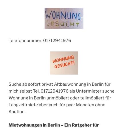
Telefonnummer:
01712941976
Suche ab sofort privat Altbauwohnung in Berlin für
mich selbst Tel. 01712941976 als Untermieter suche
Wohnung in Berlin unmöbliert oder teilmöbliert für
Langzeitmiete aber auch für paar Monaten ohne
Kaution.
Mietwohnungen in Berlin – Ein Ratgeber für