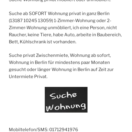
Suche ab SOFORT Wohnung privat in ganz Berlin
(13187 10245 13059) 1-Zimmer-Wohnung oder 2-
Zimmer-Wohnung unmöbliert, ich eine Person, nicht
Raucher, keine Tiere, habe Auto, arbeite in Baubereich,
Bett, Kühlschrank ist vorhanden.
Suche privat Zwischenmiete, Wohnung ab sofort,
Wohnung in Berlin für mindestens paar Monaten
gesucht oder länger Wohnung in Berlin auf Zeit zur
Untermiete Privat.
Mobiltelefon/SMS: 01712941976