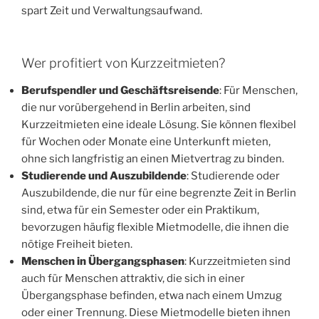
spart Zeit und Verwaltungsaufwand.
Wer profitiert von Kurzzeitmieten?
Berufspendler und Geschäftsreisende
: Für Menschen,
die nur vorübergehend in Berlin arbeiten, sind
Kurzzeitmieten eine ideale Lösung. Sie können flexibel
für Wochen oder Monate eine Unterkunft mieten,
ohne sich langfristig an einen Mietvertrag zu binden.
Studierende und Auszubildende
: Studierende oder
Auszubildende, die nur für eine begrenzte Zeit in Berlin
sind, etwa für ein Semester oder ein Praktikum,
bevorzugen häufig flexible Mietmodelle, die ihnen die
nötige Freiheit bieten.
Menschen in Übergangsphasen
: Kurzzeitmieten sind
auch für Menschen attraktiv, die sich in einer
Übergangsphase befinden, etwa nach einem Umzug
oder einer Trennung. Diese Mietmodelle bieten ihnen