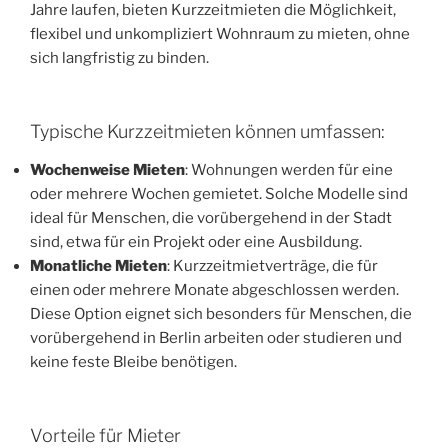
Jahre laufen, bieten Kurzzeitmieten die Möglichkeit,
flexibel und unkompliziert Wohnraum zu mieten, ohne
sich langfristig zu binden.
Typische Kurzzeitmieten können umfassen:
Wochenweise Mieten
: Wohnungen werden für eine
oder mehrere Wochen gemietet. Solche Modelle sind
ideal für Menschen, die vorübergehend in der Stadt
sind, etwa für ein Projekt oder eine Ausbildung.
Monatliche Mieten
: Kurzzeitmietverträge, die für
einen oder mehrere Monate abgeschlossen werden.
Diese Option eignet sich besonders für Menschen, die
vorübergehend in Berlin arbeiten oder studieren und
keine feste Bleibe benötigen.
Vorteile für Mieter