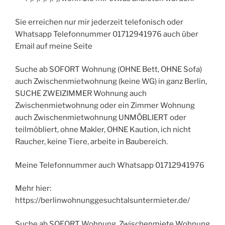
Sie erreichen nur mir jederzeit telefonisch oder
Whatsapp Telefonnummer 01712941976 auch über
Email auf meine Seite
Suche ab SOFORT Wohnung (OHNE Bett, OHNE Sofa)
auch Zwischenmietwohnung (keine WG) in ganz Berlin,
SUCHE ZWEIZIMMER Wohnung auch
Zwischenmietwohnung oder ein Zimmer Wohnung
auch Zwischenmietwohnung UNMÖBLIERT oder
teilmöbliert, ohne Makler, OHNE Kaution, ich nicht
Raucher, keine Tiere, arbeite in Baubereich.
Meine Telefonnummer auch Whatsapp 01712941976
Mehr hier:
https://berlinwohnunggesuchtalsuntermieter.de/
Suche ab SOFORT Wohnung, Zwischenmiete Wohnung