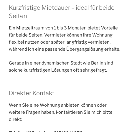
Kurzfristige Mietdauer – ideal für beide
Seiten
Ein Mietzeitraum von 1 bis 3 Monaten bietet Vorteile
für beide Seiten. Vermieter können ihre Wohnung
flexibel nutzen oder später langfristig vermieten,
während ich eine passende Übergangslösung erhalte.
Gerade in einer dynamischen Stadt wie Berlin sind
solche kurzfristigen Lösungen oft sehr gefragt.
Direkter Kontakt
Wenn Sie eine Wohnung anbieten können oder
weitere Fragen haben, kontaktieren Sie mich bitte
direkt: