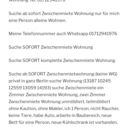
Wohnung Tel. 01712941976
Suche ab sofort Zwischenmiete Wohnung nur für mich
eine Person alleine Wohnen.
Meine Telefonnummer auch Whatsapp 01712941976
Suche SOFORT Zwischenmiete Wohnung
Suche SOFORT komplette Zwischenmiete Wohnung
Suche ab SOFORT Zwischenmietwohnung (keine WG)
privat in ganz Berlin suche Wohnung (13187 10245
12559 13059 14193) suche Zwischenmiete ein
Zimmer Zwischenmiete Wohnung, zwei Zimmer
Zwischenmiete Wohnung unmöbliert, teilmöbliert
ohne Kaution, ohne Makler, ich 1 Person, nicht Raucher,
keine Tiere, habe Auto, arbeite in Baubereich, neue
Bett für eine Person, neue Kühlschrank ist vorhanden.