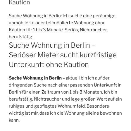
Kaution
Suche Wohnung in Berlin: Ich suche eine geräumige,
unmöblierte oder teilmöblierte Wohnung ohne
Kaution für 1 bis 3 Monate. Seriös, Nichtraucher,
berufstätig.
Suche Wohnung in Berlin –
Seriöser Mieter sucht kurzfristige
Unterkunft ohne Kaution
Suche Wohnung in Berlin
– aktuell bin ich auf der
dringenden Suche nach einer passenden Unterkunft in
Berlin für einen Zeitraum von 1 bis 3 Monaten. Ich bin
berufstätig, Nichtraucher und lege großen Wert auf ein
ruhiges und gepflegtes Wohnumfeld. Besonders
wichtig ist mir, dass ich die Wohnung alleine bewohnen
kann.