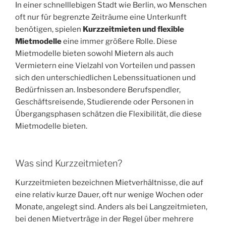
In einer schnelllebigen Stadt wie Berlin, wo Menschen
oft nur für begrenzte Zeiträume eine Unterkunft
benötigen, spielen
Kurzzeitmieten und flexible
Mietmodelle
eine immer größere Rolle. Diese
Mietmodelle bieten sowohl Mietern als auch
Vermietern eine Vielzahl von Vorteilen und passen
sich den unterschiedlichen Lebenssituationen und
Bedürfnissen an. Insbesondere Berufspendler,
Geschäftsreisende, Studierende oder Personen in
Übergangsphasen schätzen die Flexibilität, die diese
Mietmodelle bieten.
Was sind Kurzzeitmieten?
Kurzzeitmieten bezeichnen Mietverhältnisse, die auf
eine relativ kurze Dauer, oft nur wenige Wochen oder
Monate, angelegt sind. Anders als bei Langzeitmieten,
bei denen Mietverträge in der Regel über mehrere