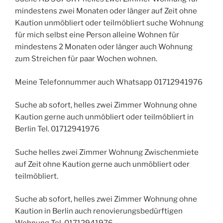
mindestens zwei Monaten oder länger auf Zeit ohne
Kaution unmöbliert oder teilmöbliert suche Wohnung
für mich selbst eine Person alleine Wohnen für
mindestens 2 Monaten oder länger auch Wohnung
zum Streichen für paar Wochen wohnen.
Meine Telefonnummer auch Whatsapp 01712941976
Suche ab sofort, helles zwei Zimmer Wohnung ohne
Kaution gerne auch unmöbliert oder teilmöbliert in
Berlin Tel. 01712941976
Suche helles zwei Zimmer Wohnung Zwischenmiete
auf Zeit ohne Kaution gerne auch unmöbliert oder
teilmöbliert.
Suche ab sofort, helles zwei Zimmer Wohnung ohne
Kaution in Berlin auch renovierungsbedürftigen