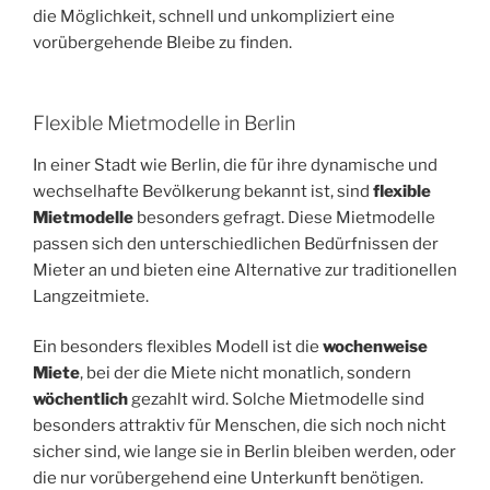
die Möglichkeit, schnell und unkompliziert eine
vorübergehende Bleibe zu finden.
Flexible Mietmodelle in Berlin
In einer Stadt wie Berlin, die für ihre dynamische und
wechselhafte Bevölkerung bekannt ist, sind
flexible
Mietmodelle
besonders gefragt. Diese Mietmodelle
passen sich den unterschiedlichen Bedürfnissen der
Mieter an und bieten eine Alternative zur traditionellen
Langzeitmiete.
Ein besonders flexibles Modell ist die
wochenweise
Miete
, bei der die Miete nicht monatlich, sondern
wöchentlich
gezahlt wird. Solche Mietmodelle sind
besonders attraktiv für Menschen, die sich noch nicht
sicher sind, wie lange sie in Berlin bleiben werden, oder
die nur vorübergehend eine Unterkunft benötigen.