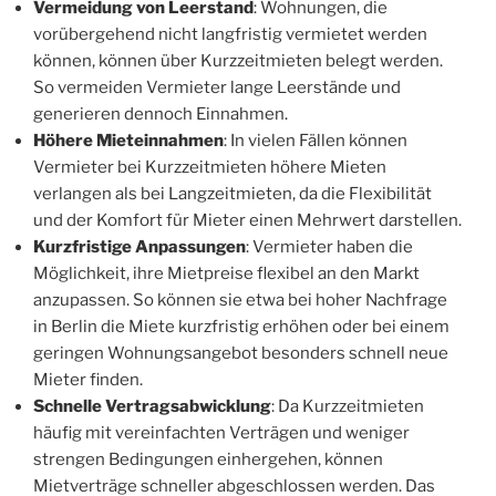
Vermeidung von Leerstand
: Wohnungen, die
vorübergehend nicht langfristig vermietet werden
können, können über Kurzzeitmieten belegt werden.
So vermeiden Vermieter lange Leerstände und
generieren dennoch Einnahmen.
Höhere Mieteinnahmen
: In vielen Fällen können
Vermieter bei Kurzzeitmieten höhere Mieten
verlangen als bei Langzeitmieten, da die Flexibilität
und der Komfort für Mieter einen Mehrwert darstellen.
Kurzfristige Anpassungen
: Vermieter haben die
Möglichkeit, ihre Mietpreise flexibel an den Markt
anzupassen. So können sie etwa bei hoher Nachfrage
in Berlin die Miete kurzfristig erhöhen oder bei einem
geringen Wohnungsangebot besonders schnell neue
Mieter finden.
Schnelle Vertragsabwicklung
: Da Kurzzeitmieten
häufig mit vereinfachten Verträgen und weniger
strengen Bedingungen einhergehen, können
Mietverträge schneller abgeschlossen werden. Das