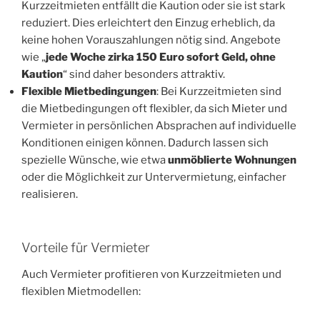
Kurzzeitmieten entfällt die Kaution oder sie ist stark
reduziert. Dies erleichtert den Einzug erheblich, da
keine hohen Vorauszahlungen nötig sind. Angebote
wie „
jede Woche zirka 150 Euro sofort Geld, ohne
Kaution
“ sind daher besonders attraktiv.
Flexible Mietbedingungen
: Bei Kurzzeitmieten sind
die Mietbedingungen oft flexibler, da sich Mieter und
Vermieter in persönlichen Absprachen auf individuelle
Konditionen einigen können. Dadurch lassen sich
spezielle Wünsche, wie etwa
unmöblierte Wohnungen
oder die Möglichkeit zur Untervermietung, einfacher
realisieren.
Vorteile für Vermieter
Auch Vermieter profitieren von Kurzzeitmieten und
flexiblen Mietmodellen: