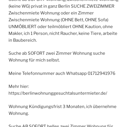
(keine WG) privat in ganz Berlin SUCHE ZWEIZIMMER
Zwischenmiete Wohnung oder ein Zimmer
Zwischenmiete Wohnung (OHNE Bett, OHNE Sofa)
UNMÖBLIERT oder teilmöbliert OHNE Kaution, ohne
Makler, ich 1 Person, nicht Raucher, keine Tiere, arbeite
in Baubereich.
Suche ab SOFORT zwei Zimmer Wohnung suche
Wohnung für mich selbst.
Meine Telefonnummer auch Whatsapp 01712941976
Mehr hier:
https://berlinwohnunggesuchtalsuntermieter.de/
Wohnung Kündigungsfrist 3 Monaten, ich übernehme
Wohnung.
Suche AB SOFORT helles zwei Zimmer Wohnung für