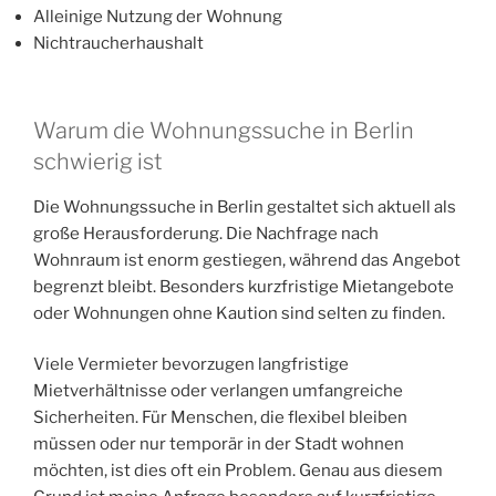
Alleinige Nutzung der Wohnung
Nichtraucherhaushalt
Warum die Wohnungssuche in Berlin
schwierig ist
Die Wohnungssuche in Berlin gestaltet sich aktuell als
große Herausforderung. Die Nachfrage nach
Wohnraum ist enorm gestiegen, während das Angebot
begrenzt bleibt. Besonders kurzfristige Mietangebote
oder Wohnungen ohne Kaution sind selten zu finden.
Viele Vermieter bevorzugen langfristige
Mietverhältnisse oder verlangen umfangreiche
Sicherheiten. Für Menschen, die flexibel bleiben
müssen oder nur temporär in der Stadt wohnen
möchten, ist dies oft ein Problem. Genau aus diesem