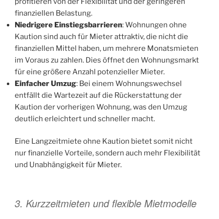
profitieren von der Flexibilität und der geringeren
finanziellen Belastung.
Niedrigere Einstiegsbarrieren
: Wohnungen ohne
Kaution sind auch für Mieter attraktiv, die nicht die
finanziellen Mittel haben, um mehrere Monatsmieten
im Voraus zu zahlen. Dies öffnet den Wohnungsmarkt
für eine größere Anzahl potenzieller Mieter.
Einfacher Umzug
: Bei einem Wohnungswechsel
entfällt die Wartezeit auf die Rückerstattung der
Kaution der vorherigen Wohnung, was den Umzug
deutlich erleichtert und schneller macht.
Eine Langzeitmiete ohne Kaution bietet somit nicht
nur finanzielle Vorteile, sondern auch mehr Flexibilität
und Unabhängigkeit für Mieter.
3. Kurzzeitmieten und flexible Mietmodelle