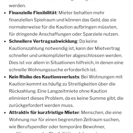
werden.
Finanzielle Flexibilität
: Mieter behalten mehr
finanziellen Spielraum und können das Geld, das sie
normalerweise für die Kaution aufbringen müssten,
für dringende Anschaffungen oder Sparziele nutzen.
Schnellere Vertragsabwicklung
: Da keine
Kautionszahlung notwendig ist, kann der Mietvertrag
schneller und unkomplizierter abgeschlossen werden.
Dies ist vor allem in Situationen hilfreich, in denen eine
schnelle Wohnungssuche erforderlich ist.
Kein Risiko des Kautionsverlusts
: Bei Wohnungen mit
Kaution kommt es häufig zu Streitigkeiten über die
Rückzahlung. Eine Langzeitmiete ohne Kaution
eliminiert dieses Problem, da es keine Summe gibt, die
zurückgefordert werden muss.
Attraktiv für kurzfristige Mieter
: Menschen, die eine
Wohnung nur für einen begrenzten Zeitraum suchen,
wie Berufspendler oder temporäre Bewohner,