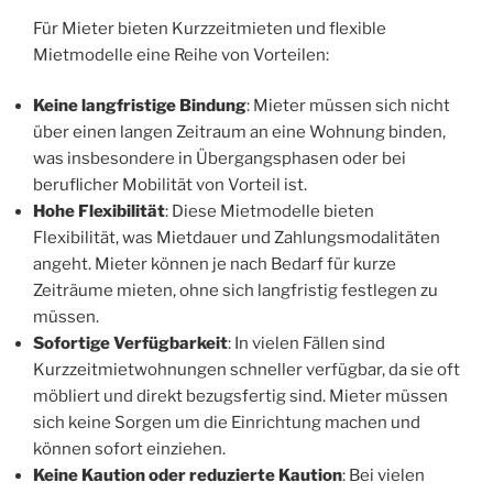
Für Mieter bieten Kurzzeitmieten und flexible
Mietmodelle eine Reihe von Vorteilen:
Keine langfristige Bindung
: Mieter müssen sich nicht
über einen langen Zeitraum an eine Wohnung binden,
was insbesondere in Übergangsphasen oder bei
beruflicher Mobilität von Vorteil ist.
Hohe Flexibilität
: Diese Mietmodelle bieten
Flexibilität, was Mietdauer und Zahlungsmodalitäten
angeht. Mieter können je nach Bedarf für kurze
Zeiträume mieten, ohne sich langfristig festlegen zu
müssen.
Sofortige Verfügbarkeit
: In vielen Fällen sind
Kurzzeitmietwohnungen schneller verfügbar, da sie oft
möbliert und direkt bezugsfertig sind. Mieter müssen
sich keine Sorgen um die Einrichtung machen und
können sofort einziehen.
Keine Kaution oder reduzierte Kaution
: Bei vielen